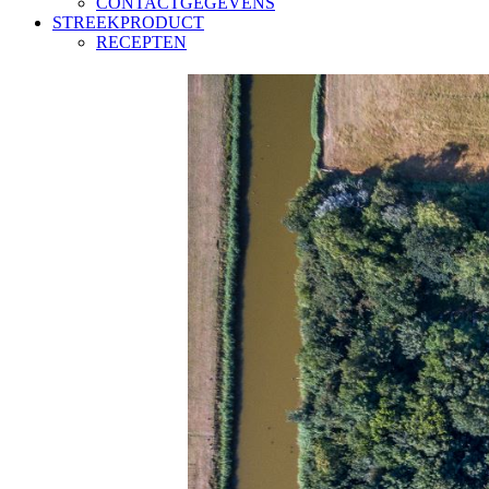
CONTACTGEGEVENS
STREEKPRODUCT
RECEPTEN