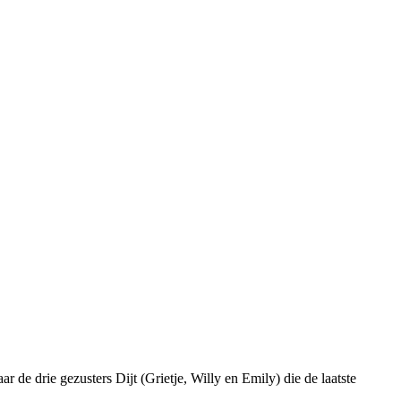
 de drie gezusters Dijt (Grietje, Willy en Emily) die de laatste