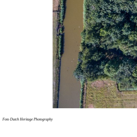
Foto Dutch Heritage Photography