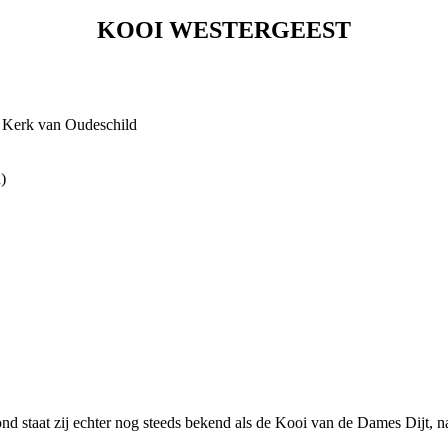
KOOI WESTERGEEST
H Kerk van Oudeschild
)
 staat zij echter nog steeds bekend als de Kooi van de Dames Dijt, naar