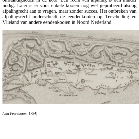
nodig. Later is er voor enkele kooien nog wel geprobeerd alsnog
afpalingrecht aan te vragen, maar zonder succes. Het ontbreken van
afpalingsrecht onderscheidt de eendenkooien op Terschelling en
Vlieland van andere eendenkooien in Noord-Nederland.
(Jan Peereboom, 1794)