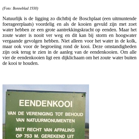
(Foto: Bonneblad 1930)
Natuurlijk is de ligging zo dichtbij de Boschplaat (een uitmuntende
foerageerplaats) voordelig en als de kooien gevuld zijn met zoet
water hebben ze een grote aantrekkingskracht op eenden. Maar het
zoute water is nooit ver weg en dit kan bij storm en hoogwater
vergaande gevolgen hebben. Niet alleen voor het water in de kolk,
maar ook voor de begroeiing rond de kooi. Deze omstandigheden
zijn ook terug te zien in de aanleg van de eendenkooien. Om alle
vier de eendenkooien ligt een dijklichaam om het zoute water buiten
de kooi te houden.