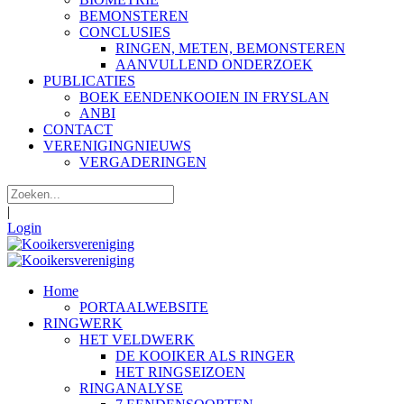
BEMONSTEREN
CONCLUSIES
RINGEN, METEN, BEMONSTEREN
AANVULLEND ONDERZOEK
PUBLICATIES
BOEK EENDENKOOIEN IN FRYSLAN
ANBI
CONTACT
VERENIGINGNIEUWS
VERGADERINGEN
|
Login
Home
PORTAALWEBSITE
RINGWERK
HET VELDWERK
DE KOOIKER ALS RINGER
HET RINGSEIZOEN
RINGANALYSE