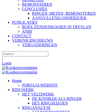
BEMONSTEREN
CONCLUSIES
RINGEN, METEN, BEMONSTEREN
AANVULLEND ONDERZOEK
PUBLICATIES
BOEK EENDENKOOIEN IN FRYSLAN
ANBI
CONTACT
VERENIGINGNIEUWS
VERGADERINGEN
|
Login
Home
PORTAALWEBSITE
RINGWERK
HET VELDWERK
DE KOOIKER ALS RINGER
HET RINGSEIZOEN
RINGANALYSE