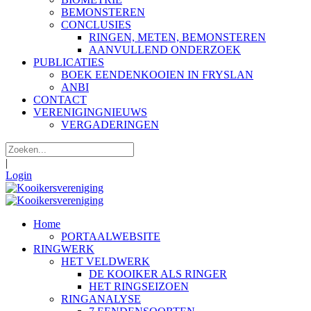
BEMONSTEREN
CONCLUSIES
RINGEN, METEN, BEMONSTEREN
AANVULLEND ONDERZOEK
PUBLICATIES
BOEK EENDENKOOIEN IN FRYSLAN
ANBI
CONTACT
VERENIGINGNIEUWS
VERGADERINGEN
|
Login
Home
PORTAALWEBSITE
RINGWERK
HET VELDWERK
DE KOOIKER ALS RINGER
HET RINGSEIZOEN
RINGANALYSE