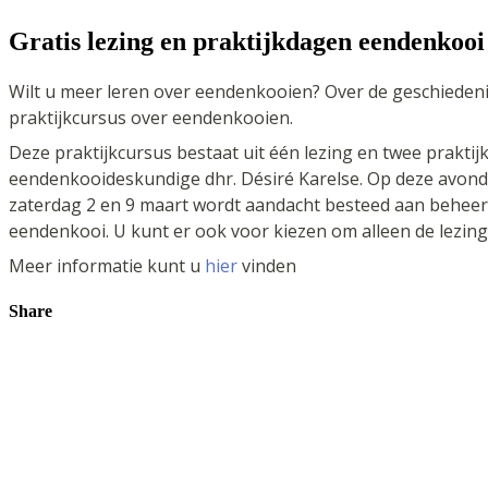
Gratis lezing en praktijkdagen eendenkooi
Wilt u meer leren over eendenkooien? Over de geschieden
praktijkcursus over eendenkooien.
Deze praktijkcursus bestaat uit één lezing en twee prakti
eendenkooideskundige dhr. Désiré Karelse. Op deze avond 
zaterdag 2 en 9 maart wordt aandacht besteed aan beheer
eendenkooi. U kunt er ook voor kiezen om alleen de lezing
Meer informatie kunt u
hier
vinden
Share