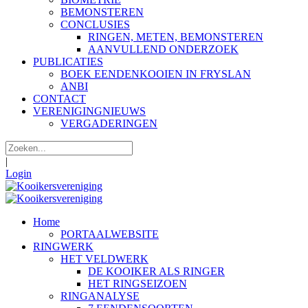
BEMONSTEREN
CONCLUSIES
RINGEN, METEN, BEMONSTEREN
AANVULLEND ONDERZOEK
PUBLICATIES
BOEK EENDENKOOIEN IN FRYSLAN
ANBI
CONTACT
VERENIGINGNIEUWS
VERGADERINGEN
|
Login
Home
PORTAALWEBSITE
RINGWERK
HET VELDWERK
DE KOOIKER ALS RINGER
HET RINGSEIZOEN
RINGANALYSE