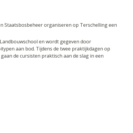
en Staatsbosbeheer organiseren op Terschelling een
 de Landbouwschool en wordt gegeven door
itypen aan bod. Tijdens de twee praktijkdagen op
aan de cursisten praktisch aan de slag in een