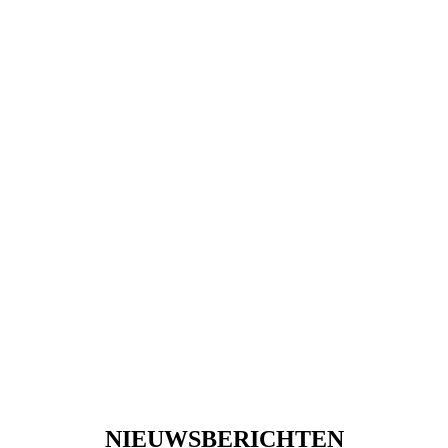
NIEUWSBERICHTEN