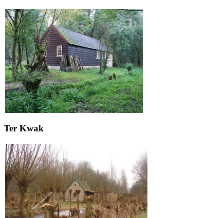
Ter Kwak