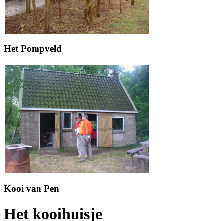
Het Pompveld
Kooi van Pen
Het kooihuisje